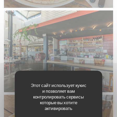
Этот сайт использует кукис
и позволяет вам
контролировать сервисы
которые вы хотите
активировать