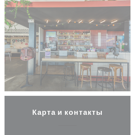
Карта и контакты