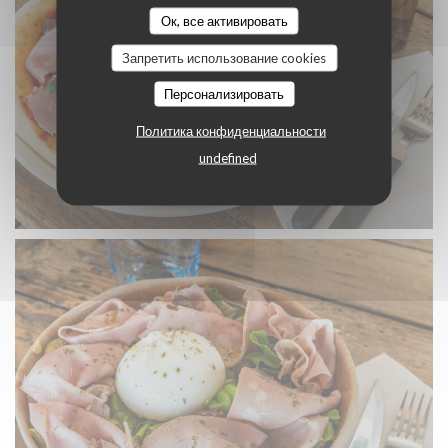
Ок, все активировать
Запретить использование cookies
Персонализировать
Политика конфиденциальности
undefined